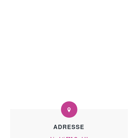
ADRESSE