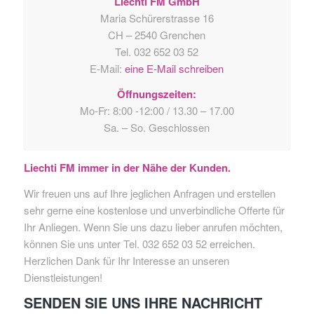
Liechti FM GmbH
Maria Schürerstrasse 16
CH – 2540 Grenchen
Tel. 032 652 03 52
E-Mail:
eine E-Mail schreiben
Öffnungszeiten:
Mo-Fr: 8:00 -12:00 / 13.30 – 17.00
Sa. – So. Geschlossen
Liechti FM immer in der Nähe der Kunden.
Wir freuen uns auf Ihre jeglichen Anfragen und erstellen
sehr gerne eine kostenlose und unverbindliche Offerte für
Ihr Anliegen. Wenn Sie uns dazu lieber anrufen möchten,
können Sie uns unter Tel. 032 652 03 52 erreichen.
Herzlichen Dank für Ihr Interesse an unseren
Dienstleistungen!
SENDEN SIE UNS IHRE NACHRICHT