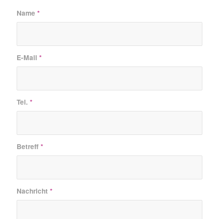
Name
*
E-Mail
*
Tel.
*
Betreff
*
Nachricht
*