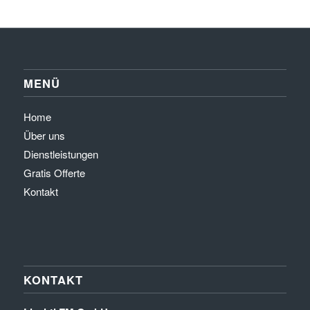
MENÜ
Home
Über uns
Dienstleistungen
Gratis Offerte
Kontakt
KONTAKT