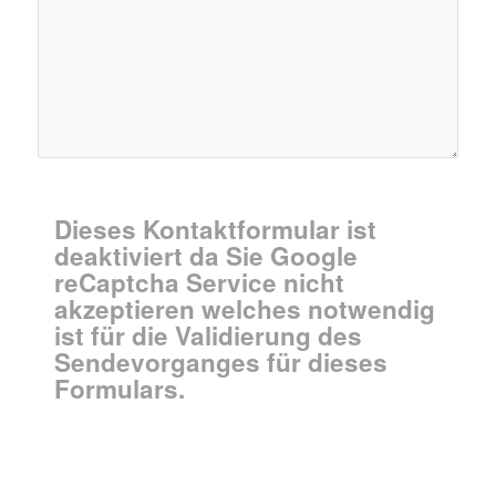
Dieses Kontaktformular ist
deaktiviert da Sie Google
reCaptcha Service nicht
akzeptieren welches notwendig
ist für die Validierung des
Sendevorganges für dieses
Formulars.